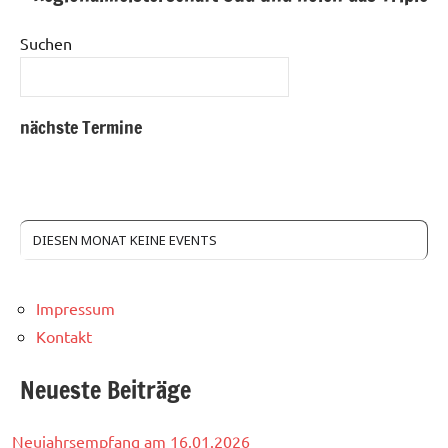
Suchen
nächste Termine
DIESEN MONAT KEINE EVENTS
Impressum
Kontakt
Neueste Beiträge
Neujahrsempfang am 16.01.2026