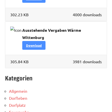
302.23 KB
4000 downloads
Ausstehende Vergaben Wärme
Wittenburg
Download
305.84 KB
3981 downloads
Kategorien
Allgemein
Dorfleben
Dorfplatz
Feuerwehr