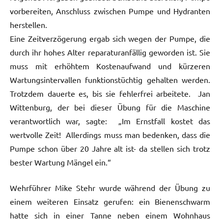
vorbereiten, Anschluss zwischen Pumpe und Hydranten
herstellen.
Eine Zeitverzögerung ergab sich wegen der Pumpe, die
durch ihr hohes Alter reparaturanfällig geworden ist. Sie
muss mit erhöhtem Kostenaufwand und kürzeren
Wartungsintervallen funktionstüchtig gehalten werden.
Trotzdem dauerte es, bis sie fehlerfrei arbeitete. Jan
Wittenburg, der bei dieser Übung für die Maschine
verantwortlich war, sagte: „Im Ernstfall kostet das
wertvolle Zeit! Allerdings muss man bedenken, dass die
Pumpe schon über 20 Jahre alt ist- da stellen sich trotz
bester Wartung Mängel ein.“
Wehrführer Mike Stehr wurde während der Übung zu
einem weiteren Einsatz gerufen: ein Bienenschwarm
hatte sich in einer Tanne neben einem Wohnhaus