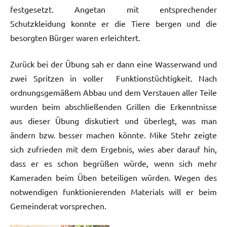
festgesetzt. Angetan mit entsprechender
Schutzkleidung konnte er die Tiere bergen und die
besorgten Bürger waren erleichtert.
Zurück bei der Übung sah er dann eine Wasserwand und
zwei Spritzen in voller Funktionstüchtigkeit. Nach
ordnungsgemäßem Abbau und dem Verstauen aller Teile
wurden beim abschließenden Grillen die Erkenntnisse
aus dieser Übung diskutiert und überlegt, was man
ändern bzw. besser machen könnte. Mike Stehr zeigte
sich zufrieden mit dem Ergebnis, wies aber darauf hin,
dass er es schon begrüßen würde, wenn sich mehr
Kameraden beim Üben beteiligen würden. Wegen des
notwendigen funktionierenden Materials will er beim
Gemeinderat vorsprechen.