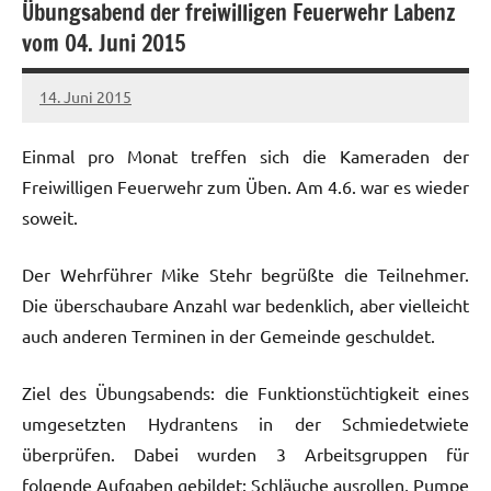
Übungsabend der freiwilligen Feuerwehr Labenz
vom 04. Juni 2015
14. Juni 2015
Sven
Einmal pro Monat treffen sich die Kameraden der
Freiwilligen Feuerwehr zum Üben. Am 4.6. war es wieder
soweit.
Der Wehrführer Mike Stehr begrüßte die Teilnehmer.
Die überschaubare Anzahl war bedenklich, aber vielleicht
auch anderen Terminen in der Gemeinde geschuldet.
Ziel des Übungsabends: die Funktionstüchtigkeit eines
umgesetzten Hydrantens in der Schmiedetwiete
überprüfen. Dabei wurden 3 Arbeitsgruppen für
folgende Aufgaben gebildet: Schläuche ausrollen, Pumpe