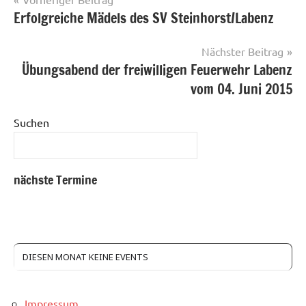
Erfolgreiche Mädels des SV Steinhorst/Labenz
Nächster Beitrag
Übungsabend der freiwilligen Feuerwehr Labenz
vom 04. Juni 2015
Suchen
nächste Termine
DIESEN MONAT KEINE EVENTS
Impressum