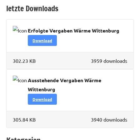
letzte Downloads
Erfolgte Vergaben Wärme Wittenburg
Download
302.23 KB
3959 downloads
Ausstehende Vergaben Wärme
Wittenburg
Download
305.84 KB
3940 downloads