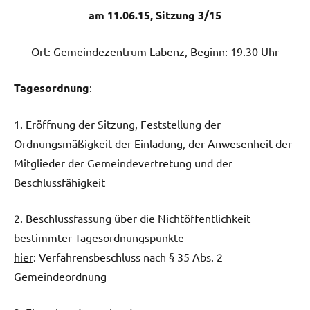
am 11.06.15, Sitzung 3/15
Ort: Gemeindezentrum Labenz, Beginn: 19.30 Uhr
Tagesordnung
:
1. Eröffnung der Sitzung, Feststellung der
Ordnungsmäßigkeit der Einladung, der Anwesenheit der
Mitglieder der Gemeindevertretung und der
Beschlussfähigkeit
2. Beschlussfassung über die Nichtöffentlichkeit
bestimmter Tagesordnungspunkte
hier
: Verfahrensbeschluss nach § 35 Abs. 2
Gemeindeordnung