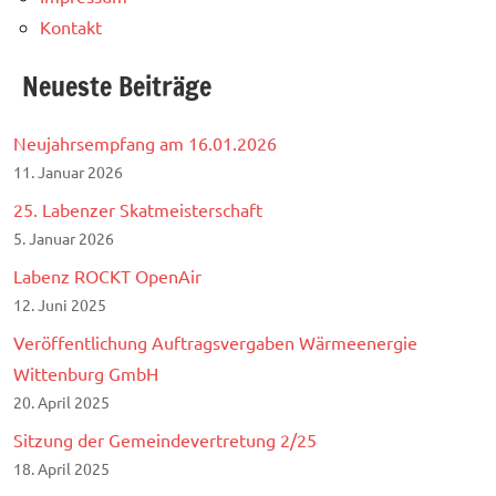
Kontakt
Neueste Beiträge
Neujahrsempfang am 16.01.2026
11. Januar 2026
25. Labenzer Skatmeisterschaft
5. Januar 2026
Labenz ROCKT OpenAir
12. Juni 2025
Veröffentlichung Auftragsvergaben Wärmeenergie
Wittenburg GmbH
20. April 2025
Sitzung der Gemeindevertretung 2/25
18. April 2025