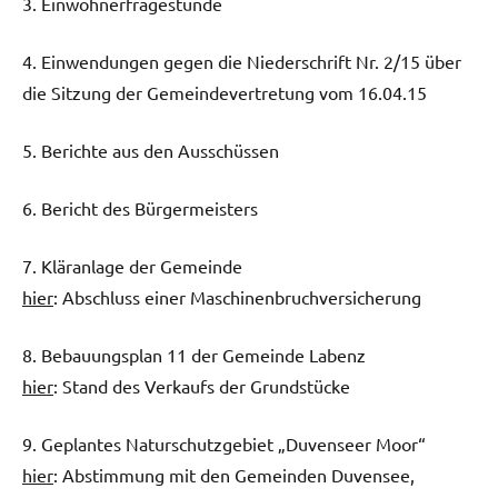
3. Einwohnerfragestunde
4. Einwendungen gegen die Niederschrift Nr. 2/15 über
die Sitzung der Gemeindevertretung vom 16.04.15
5. Berichte aus den Ausschüssen
6. Bericht des Bürgermeisters
7. Kläranlage der Gemeinde
hier
: Abschluss einer Maschinenbruchversicherung
8. Bebauungsplan 11 der Gemeinde Labenz
hier
: Stand des Verkaufs der Grundstücke
9. Geplantes Naturschutzgebiet „Duvenseer Moor“
hier
: Abstimmung mit den Gemeinden Duvensee,