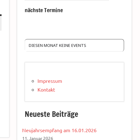
nächste Termine
DIESEN MONAT KEINE EVENTS
Impressum
Kontakt
Neueste Beiträge
Neujahrsempfang am 16.01.2026
11. Januar 2026