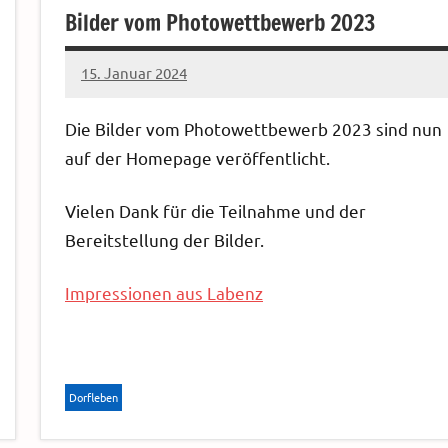
Bilder vom Photowettbewerb 2023
15. Januar 2024
Sven
Die Bilder vom Photowettbewerb 2023 sind nun
auf der Homepage veröffentlicht.
Vielen Dank für die Teilnahme und der
Bereitstellung der Bilder.
Impressionen aus Labenz
Dorfleben