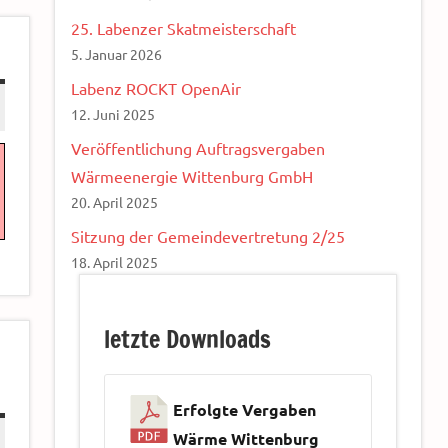
25. Labenzer Skatmeisterschaft
5. Januar 2026
Labenz ROCKT OpenAir
12. Juni 2025
Veröffentlichung Auftragsvergaben
Wärmeenergie Wittenburg GmbH
20. April 2025
Sitzung der Gemeindevertretung 2/25
18. April 2025
letzte Downloads
Erfolgte Vergaben
Wärme Wittenburg