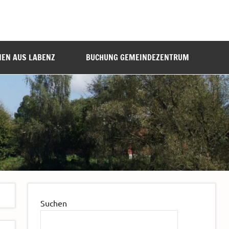
NEN AUS LABENZ
BUCHUNG GEMEINDEZENTRUM
Suchen