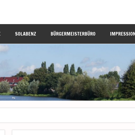
E
SOLABENZ
BÜRGERMEISTERBÜRO
IMPRESSIO