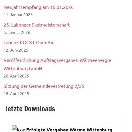
Neujahrsempfang am 16.01.2026
11. Januar 2026
25. Labenzer Skatmeisterschaft
5. Januar 2026
Labenz ROCKT OpenAir
12. Juni 2025
Veröffentlichung Auftragsvergaben Wärmeenergie
Wittenburg GmbH
20. April 2025
Sitzung der Gemeindevertretung 2/25
18. April 2025
letzte Downloads
Erfolgte Vergaben Wärme Wittenburg