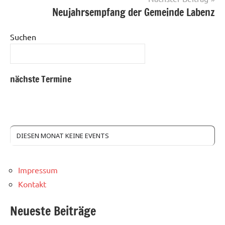
Neujahrsempfang der Gemeinde Labenz
Suchen
nächste Termine
DIESEN MONAT KEINE EVENTS
Impressum
Kontakt
Neueste Beiträge