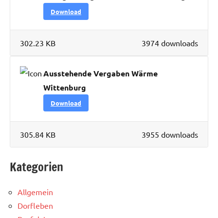
Download
302.23 KB
3974 downloads
Ausstehende Vergaben Wärme
Wittenburg
Download
305.84 KB
3955 downloads
Kategorien
Allgemein
Dorfleben