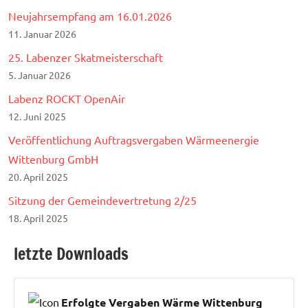
Neujahrsempfang am 16.01.2026
11. Januar 2026
25. Labenzer Skatmeisterschaft
5. Januar 2026
Labenz ROCKT OpenAir
12. Juni 2025
Veröffentlichung Auftragsvergaben Wärmeenergie
Wittenburg GmbH
20. April 2025
Sitzung der Gemeindevertretung 2/25
18. April 2025
letzte Downloads
Erfolgte Vergaben Wärme Wittenburg