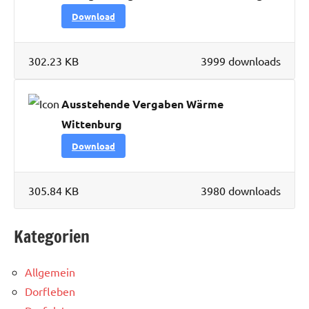
Download
302.23 KB
3999 downloads
Ausstehende Vergaben Wärme
Wittenburg
Download
305.84 KB
3980 downloads
Kategorien
Allgemein
Dorfleben