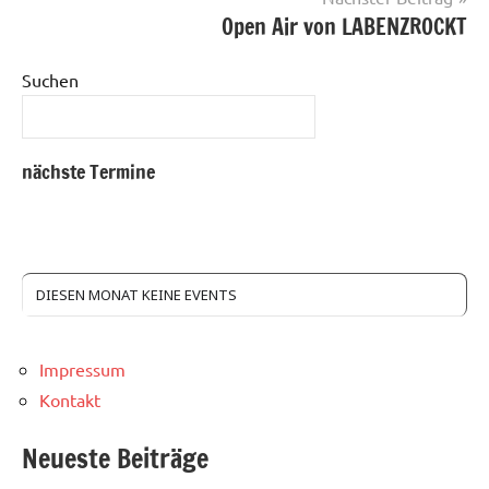
Open Air von LABENZROCKT
Suchen
nächste Termine
DIESEN MONAT KEINE EVENTS
Impressum
Kontakt
Neueste Beiträge