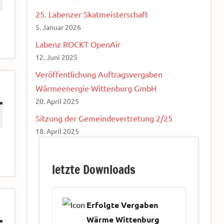
25. Labenzer Skatmeisterschaft
5. Januar 2026
Labenz ROCKT OpenAir
12. Juni 2025
Veröffentlichung Auftragsvergaben
Wärmeenergie Wittenburg GmbH
20. April 2025
Sitzung der Gemeindevertretung 2/25
18. April 2025
letzte Downloads
Erfolgte Vergaben
Wärme Wittenburg