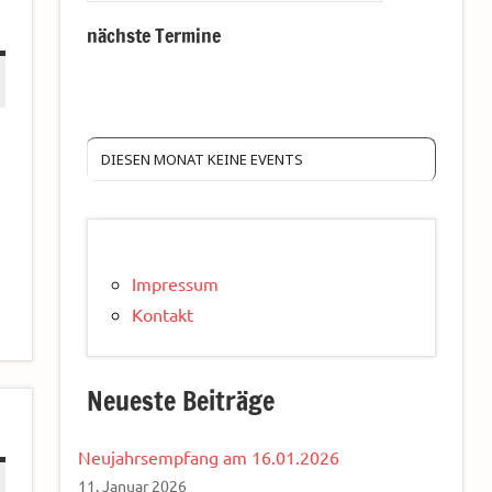
nächste Termine
DIESEN MONAT KEINE EVENTS
Impressum
Kontakt
Neueste Beiträge
Neujahrsempfang am 16.01.2026
11. Januar 2026