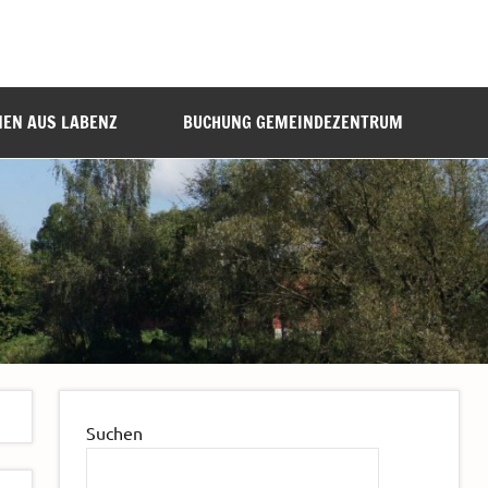
NEN AUS LABENZ
BUCHUNG GEMEINDEZENTRUM
Suchen