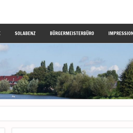
E
SOLABENZ
BÜRGERMEISTERBÜRO
IMPRESSIO