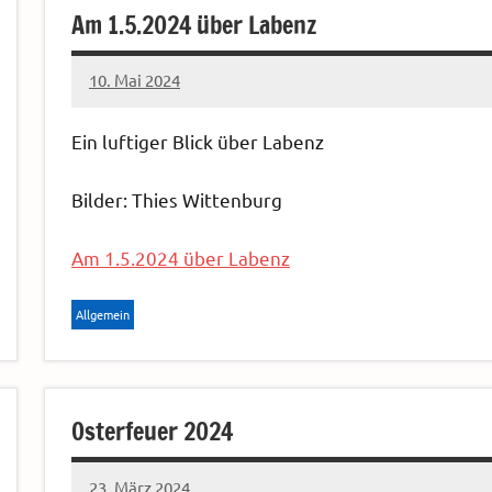
Am 1.5.2024 über Labenz
10. Mai 2024
Sven
Ein luftiger Blick über Labenz
Bilder: Thies Wittenburg
Am 1.5.2024 über Labenz
Allgemein
Osterfeuer 2024
23. März 2024