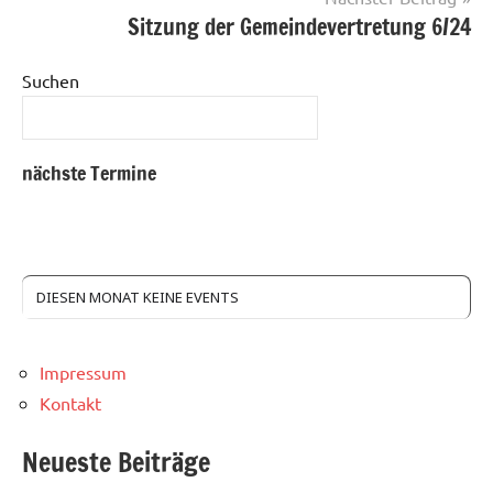
Sitzung der Gemeindevertretung 6/24
Suchen
nächste Termine
DIESEN MONAT KEINE EVENTS
Impressum
Kontakt
Neueste Beiträge