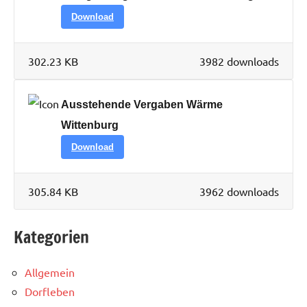
Download
302.23 KB
3982 downloads
Ausstehende Vergaben Wärme
Wittenburg
Download
305.84 KB
3962 downloads
Kategorien
Allgemein
Dorfleben