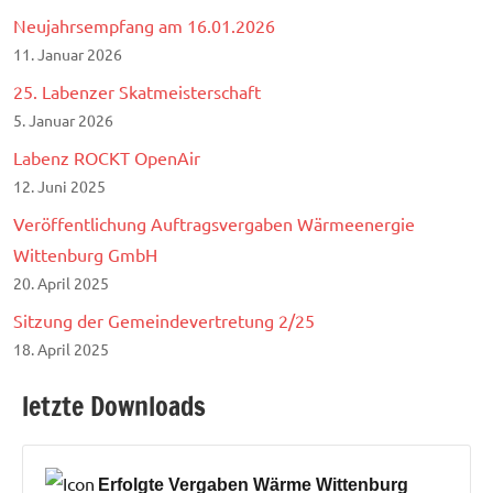
Neujahrsempfang am 16.01.2026
11. Januar 2026
25. Labenzer Skatmeisterschaft
5. Januar 2026
Labenz ROCKT OpenAir
12. Juni 2025
Veröffentlichung Auftragsvergaben Wärmeenergie
Wittenburg GmbH
20. April 2025
Sitzung der Gemeindevertretung 2/25
18. April 2025
letzte Downloads
Erfolgte Vergaben Wärme Wittenburg