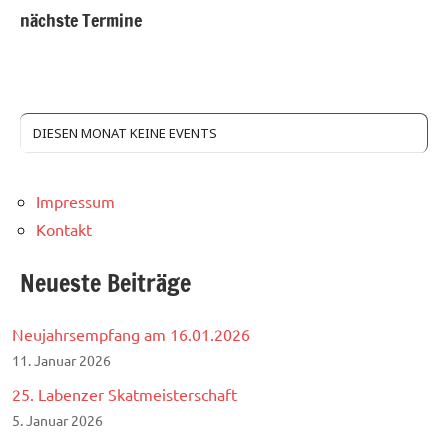
nächste Termine
DIESEN MONAT KEINE EVENTS
Impressum
Kontakt
Neueste Beiträge
Neujahrsempfang am 16.01.2026
11. Januar 2026
25. Labenzer Skatmeisterschaft
5. Januar 2026