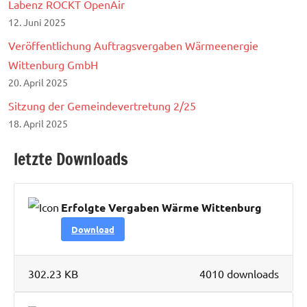
Labenz ROCKT OpenAir
12. Juni 2025
Veröffentlichung Auftragsvergaben Wärmeenergie
Wittenburg GmbH
20. April 2025
Sitzung der Gemeindevertretung 2/25
18. April 2025
letzte Downloads
Erfolgte Vergaben Wärme Wittenburg
Download
302.23 KB
4010 downloads