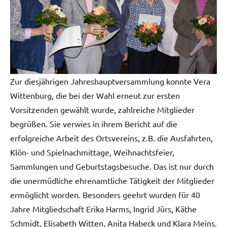
Zur diesjährigen Jahreshauptversammlung konnte Vera
Wittenburg, die bei der Wahl erneut zur ersten
Vorsitzenden gewählt wurde, zahlreiche Mitglieder
begrüßen. Sie verwies in ihrem Bericht auf die
erfolgreiche Arbeit des Ortsvereins, z.B. die Ausfahrten,
Klön- und Spielnachmittage, Weihnachtsfeier,
Sammlungen und Geburtstagsbesuche. Das ist nur durch
die unermüdliche ehrenamtliche Tätigkeit der Mitglieder
ermöglicht worden. Besonders geehrt wurden für 40
Jahre Mitgliedschaft Erika Harms, Ingrid Jürs, Käthe
Schmidt, Elisabeth Witten, Anita Habeck und Klara Meins.