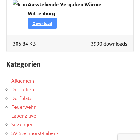
Ausstehende Vergaben Wärme
Wittenburg
Download
305.84 KB
3990 downloads
Kategorien
Allgemein
Dorfleben
Dorfplatz
Feuerwehr
Labenz live
Sitzungen
SV Steinhorst-Labenz