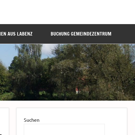
NEN AUS LABENZ
BUCHUNG GEMEINDEZENTRUM
Suchen