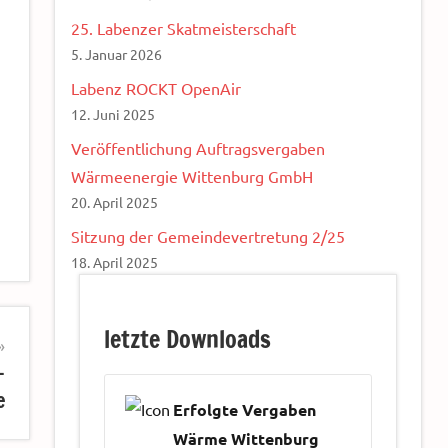
25. Labenzer Skatmeisterschaft
5. Januar 2026
Labenz ROCKT OpenAir
12. Juni 2025
Veröffentlichung Auftragsvergaben
Wärmeenergie Wittenburg GmbH
20. April 2025
Sitzung der Gemeindevertretung 2/25
18. April 2025
letzte Downloads
-
e
Erfolgte Vergaben
Wärme Wittenburg