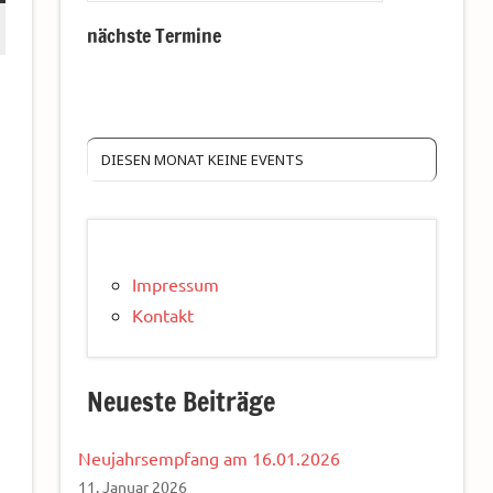
nächste Termine
DIESEN MONAT KEINE EVENTS
Impressum
Kontakt
Neueste Beiträge
Neujahrsempfang am 16.01.2026
11. Januar 2026