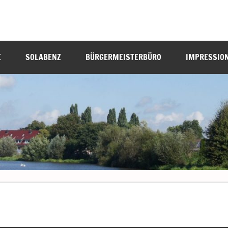
E
SOLABENZ
BÜRGERMEISTERBÜRO
IMPRESSIO