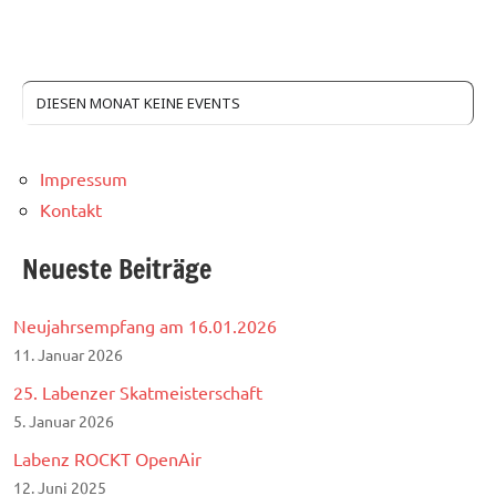
DIESEN MONAT KEINE EVENTS
Impressum
Kontakt
Neueste Beiträge
Neujahrsempfang am 16.01.2026
11. Januar 2026
25. Labenzer Skatmeisterschaft
5. Januar 2026
Labenz ROCKT OpenAir
12. Juni 2025