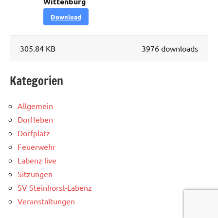
Wittenburg
Download
305.84 KB
3976 downloads
Kategorien
Allgemein
Dorfleben
Dorfplatz
Feuerwehr
Labenz live
Sitzungen
SV Steinhorst-Labenz
Veranstaltungen