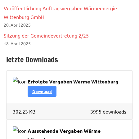
Veröffentlichung Auftragsvergaben Wärmeenergie
Wittenburg GmbH
20. April 2025
Sitzung der Gemeindevertretung 2/25
18. April 2025
letzte Downloads
Erfolgte Vergaben Wärme Wittenburg
Download
302.23 KB
3995 downloads
Ausstehende Vergaben Wärme