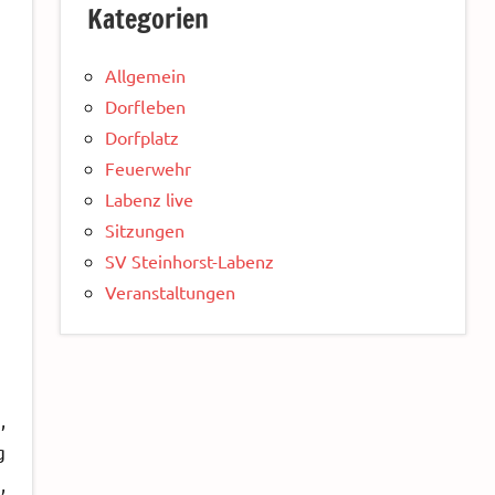
Kategorien
Allgemein
Dorfleben
Dorfplatz
Feuerwehr
Labenz live
Sitzungen
SV Steinhorst-Labenz
Veranstaltungen
,
g
,