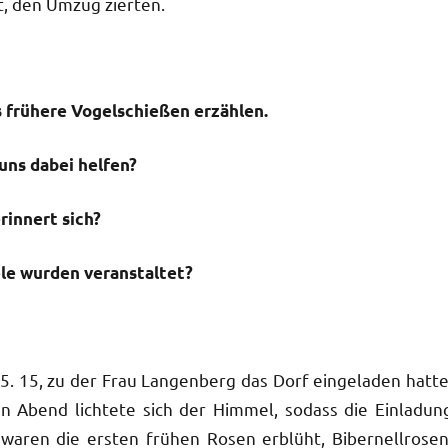
 den Umzug zierten.
 frühere Vogelschießen erzählen.
uns dabei helfen?
rinnert sich?
le wurden veranstaltet?
. 15, zu der Frau Langenberg das Dorf eingeladen hatte
n Abend lichtete sich der Himmel, sodass die Einladun
aren die ersten frühen Rosen erblüht, Bibernellrosen