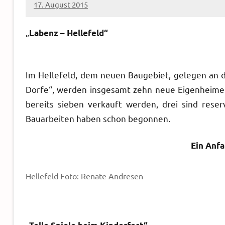
17. August 2015
Sven
„
Labenz – Hellefeld“
Im Hellefeld, dem neuen Baugebiet, gelegen an 
Dorfe“, werden insgesamt zehn neue Eigenheime 
bereits sieben verkauft werden, drei sind reser
Bauarbeiten haben schon begonnen.
Ein Anfa
Hellefeld Foto: Renate Andresen