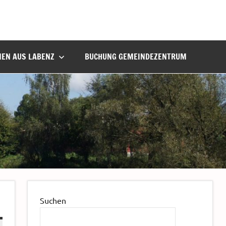
NEN AUS LABENZ
BUCHUNG GEMEINDEZENTRUM
Suchen