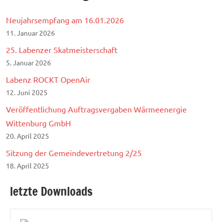
Neujahrsempfang am 16.01.2026
11. Januar 2026
25. Labenzer Skatmeisterschaft
5. Januar 2026
Labenz ROCKT OpenAir
12. Juni 2025
Veröffentlichung Auftragsvergaben Wärmeenergie
Wittenburg GmbH
20. April 2025
Sitzung der Gemeindevertretung 2/25
18. April 2025
letzte Downloads