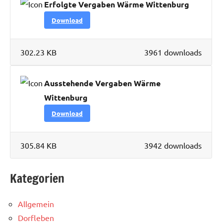
Erfolgte Vergaben Wärme Wittenburg
Download
302.23 KB
3961 downloads
Ausstehende Vergaben Wärme
Wittenburg
Download
305.84 KB
3942 downloads
Kategorien
Allgemein
Dorfleben