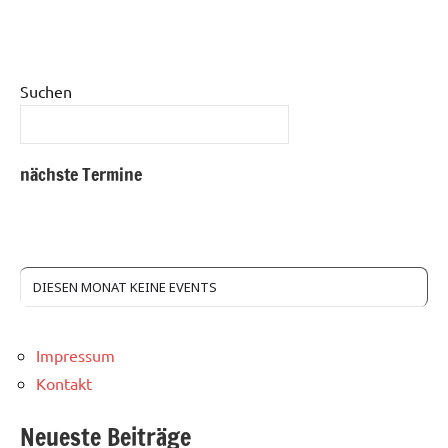
Suchen
nächste Termine
DIESEN MONAT KEINE EVENTS
Impressum
Kontakt
Neueste Beiträge