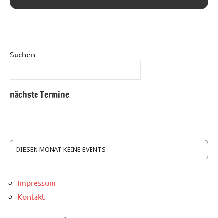
Suchen
nächste Termine
DIESEN MONAT KEINE EVENTS
Impressum
Kontakt