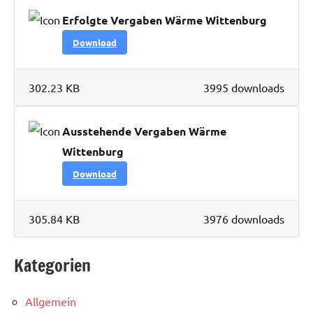
Erfolgte Vergaben Wärme Wittenburg
Download
302.23 KB
3995 downloads
Ausstehende Vergaben Wärme
Wittenburg
Download
305.84 KB
3976 downloads
Kategorien
Allgemein