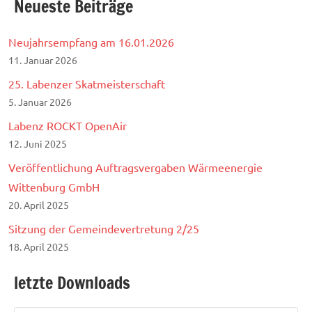
Neueste Beiträge
Neujahrsempfang am 16.01.2026
11. Januar 2026
25. Labenzer Skatmeisterschaft
5. Januar 2026
Labenz ROCKT OpenAir
12. Juni 2025
Veröffentlichung Auftragsvergaben Wärmeenergie
Wittenburg GmbH
20. April 2025
Sitzung der Gemeindevertretung 2/25
18. April 2025
letzte Downloads