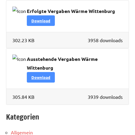
Erfolgte Vergaben Wärme Wittenburg
Download
302.23 KB
3958 downloads
Ausstehende Vergaben Wärme
Wittenburg
Download
305.84 KB
3939 downloads
Kategorien
Allgemein