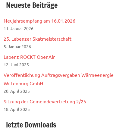
Neueste Beiträge
Neujahrsempfang am 16.01.2026
11. Januar 2026
25. Labenzer Skatmeisterschaft
5. Januar 2026
Labenz ROCKT OpenAir
12. Juni 2025
Veröffentlichung Auftragsvergaben Wärmeenergie
Wittenburg GmbH
20. April 2025
Sitzung der Gemeindevertretung 2/25
18. April 2025
letzte Downloads