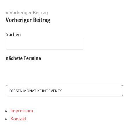
Beitragsnavigation
Vorheriger Beitrag
Vorheriger Beitrag
Suchen
nächste Termine
DIESEN MONAT KEINE EVENTS
Impressum
Kontakt