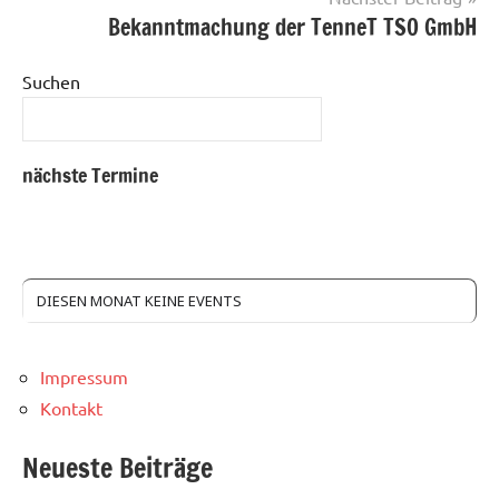
Bekanntmachung der TenneT TSO GmbH
Suchen
nächste Termine
DIESEN MONAT KEINE EVENTS
Impressum
Kontakt
Neueste Beiträge