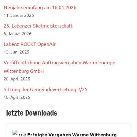
Neujahrsempfang am 16.01.2026
11. Januar 2026
25. Labenzer Skatmeisterschaft
5. Januar 2026
Labenz ROCKT OpenAir
12. Juni 2025
Veröffentlichung Auftragsvergaben Wärmeenergie
Wittenburg GmbH
20. April 2025
Sitzung der Gemeindevertretung 2/25
18. April 2025
letzte Downloads
Erfolgte Vergaben Wärme Wittenburg