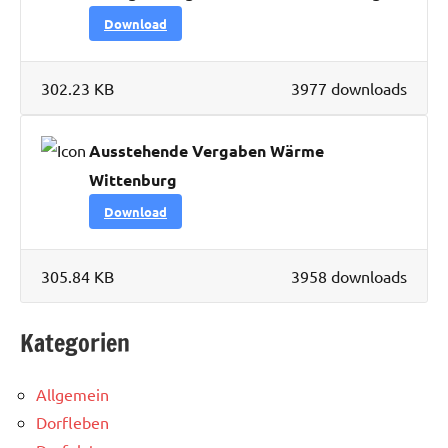
Download
302.23 KB
3977 downloads
Ausstehende Vergaben Wärme
Wittenburg
Download
305.84 KB
3958 downloads
Kategorien
Allgemein
Dorfleben