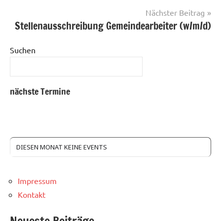
Nächster Beitrag
Stellenausschreibung Gemeindearbeiter (w/m/d)
Suchen
nächste Termine
DIESEN MONAT KEINE EVENTS
Impressum
Kontakt
Neueste Beiträge