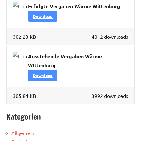
Erfolgte Vergaben Wärme Wittenburg
Download
302.23 KB
4012 downloads
Ausstehende Vergaben Wärme
Wittenburg
Download
305.84 KB
3992 downloads
Kategorien
Allgemein