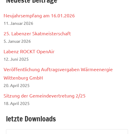
Neujahrsempfang am 16.01.2026
11. Januar 2026
25. Labenzer Skatmeisterschaft
5. Januar 2026
Labenz ROCKT OpenAir
12. Juni 2025
Veröffentlichung Auftragsvergaben Wärmeenergie
Wittenburg GmbH
20. April 2025
Sitzung der Gemeindevertretung 2/25
18. April 2025
letzte Downloads