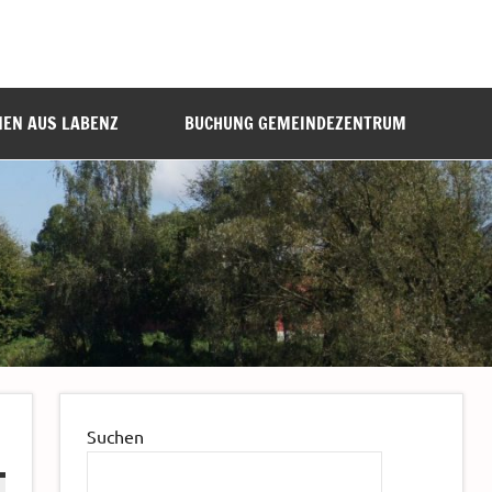
NEN AUS LABENZ
BUCHUNG GEMEINDEZENTRUM
Suchen