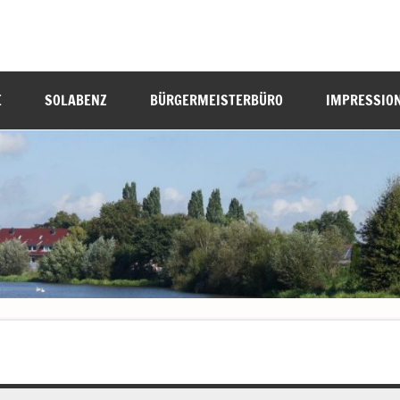
E
SOLABENZ
BÜRGERMEISTERBÜRO
IMPRESSIO