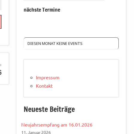
nächste Termine
DIESEN MONAT KEINE EVENTS
6
Impressum
Kontakt
Neueste Beiträge
Neujahrsempfang am 16.01.2026
11. Januar 2026