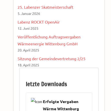
25. Labenzer Skatmeisterschaft
5. Januar 2026
Labenz ROCKT OpenAir
12. Juni 2025
Veröffentlichung Auftragsvergaben
Wärmeenergie Wittenburg GmbH
20. April 2025
Sitzung der Gemeindevertretung 2/25
18. April 2025
letzte Downloads
Erfolgte Vergaben
Wärme Wittenburg