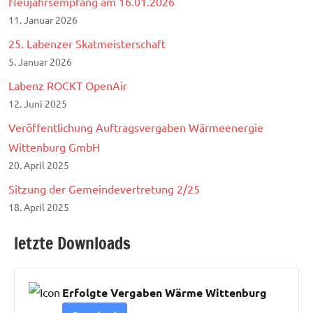
Neujahrsempfang am 16.01.2026
11. Januar 2026
25. Labenzer Skatmeisterschaft
5. Januar 2026
Labenz ROCKT OpenAir
12. Juni 2025
Veröffentlichung Auftragsvergaben Wärmeenergie
Wittenburg GmbH
20. April 2025
Sitzung der Gemeindevertretung 2/25
18. April 2025
letzte Downloads
Erfolgte Vergaben Wärme Wittenburg