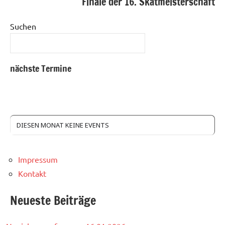
Finale der 16. Skatmeisterschaft
Suchen
nächste Termine
DIESEN MONAT KEINE EVENTS
Impressum
Kontakt
Neueste Beiträge