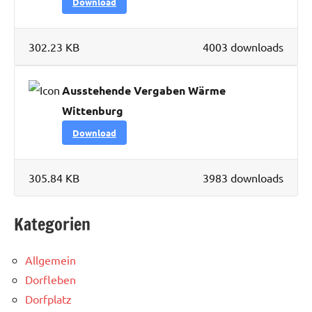
Download
302.23 KB
4003 downloads
Ausstehende Vergaben Wärme
Wittenburg
Download
305.84 KB
3983 downloads
Kategorien
Allgemein
Dorfleben
Dorfplatz